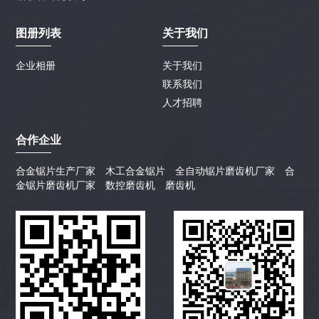
图册列表
关于我们
企业相册
关于我们
联系我们
人才招聘
合作企业
合金锯片生产厂家
木工合金锯片
全自动锯片磨齿机厂家
合
金锯片磨齿机厂家
数控磨齿机
磨齿机