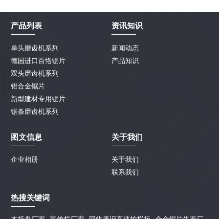
产品列表
资讯知识
单头磨齿机系列
新闻动态
德国进口百恪锯片
产品知识
双头磨齿机系列
铝合金锯片
新型建材专用锯片
锯条磨齿机系列
图文信息
关于我们
企业相册
关于我们
联系我们
热搜关键词